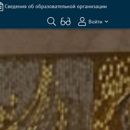
Сведения об образовательной организации
Войти