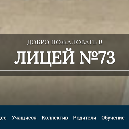
ДОБРО ПОЖАЛОВАТЬ В
ЛИЦЕЙ №73
цее
Учащиеся
Коллектив
Родители
Обучение