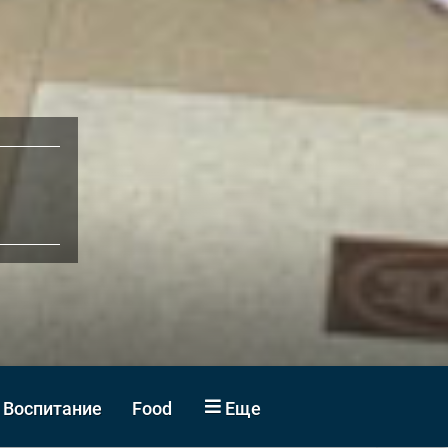
Воспитание
Food
Еще