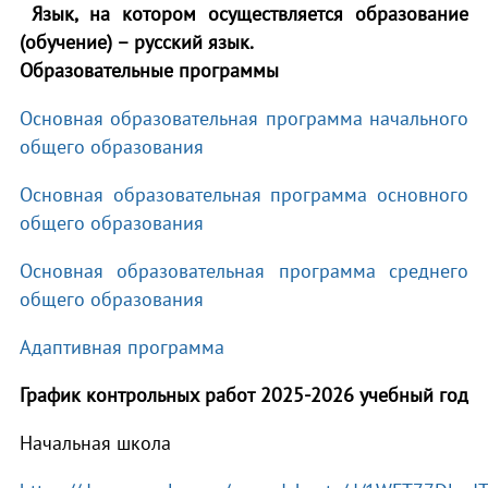
Язык, на котором осуществляется образование
(обучение) – русский язык.
Образовательные программы
Основная образовательная программа начального
общего образования
Основная образовательная программа основного
общего образования
Основная образовательная программа среднего
общего образования
Адаптивная программа
График контрольных работ 2025-2026 учебный год
Начальная школа