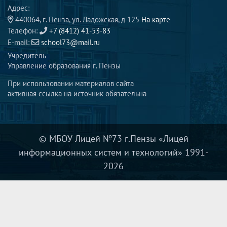
Адрес:
440064, г. Пенза, ул. Ладожская, д 125
На карте
Телефон:
+7 (8412) 41-53-83
E-mail:
school73@mail.ru
Учредитель
Управление образования г. Пензы
При использовании материалов сайта
активная ссылка на источник обязательна
© МБОУ Лицей №73 г.Пензы «Лицей
информационных систем и технологий» 1991-
2026