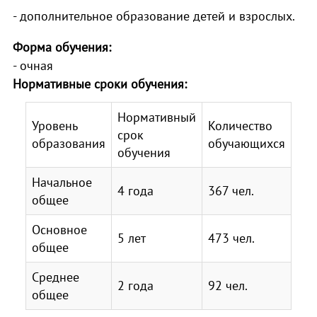
- дополнительное образование детей и взрослых.
Форма обучения:
- очная
Нормативные сроки обучения:
Нормативный
Уровень
Количество
срок
образования
обучающихся
обучения
Начальное
4 года
367 чел.
общее
Основное
5 лет
473 чел.
общее
Среднее
2 года
92 чел.
общее