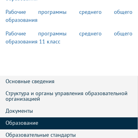
Рабочие программы среднего общего
образования
Рабочие программы среднего общего
образования 11 класс
Основные сведения
Структура и органы управления образовательной 
организацией
Документы
Образование 
Образовательные стандарты