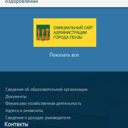
оздоровлении
Показать все
Сведения об образовательной организации
Документы
Финансово-хозяйственная деятельность
Адреса и реквизиты 
Сведения о доходах руководителя 
Контакты