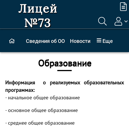
Лицей
№73
Сведения об ОО
Новости
Еще
Образование
Информация о реализуемых образовательных
программах:
- начальное общее образование
- основное общее образование
- среднее общее образование