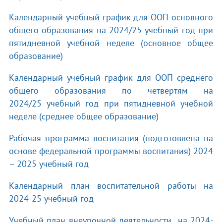
Календарный учебный график для ООП основного
общего образования на 2024/25 учебный год при
пятидневной учебной неделе (основное общее
образование)
Календарный учебный график для ООП среднего
общего образования по четвертям на
2024/25 учебный год при пятидневной учебной
неделе (среднее общее образование)
Рабочая программа воспитания (подготовлена на
основе федеральной программы воспитания) 2024
– 2025 учебный год
Календарный план воспитательной работы на
2024-25 учебный год
Учебный план внеурочной деятельности на 2024-