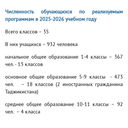
Численность обучающихся по реализуемым
программам в 2025-2026 учебном году
Всего классов – 35
В них учащихся – 932 человека
начальное общее образование 1-4 классы – 367
чел. - 13 классов
основное общее образование 5-9 классы - 473
чел. – 18 классов (2 иностранных гражданина
Таджикистана)
среднее общее образование 10-11 классы – 92
чел. – 4 класса