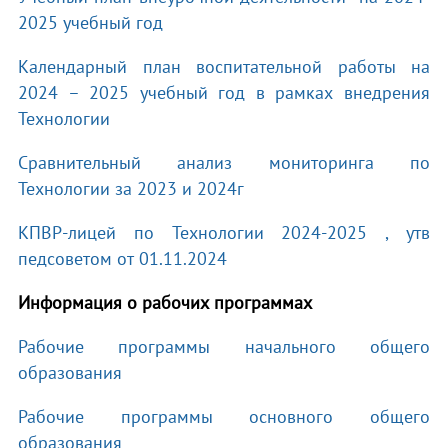
2025 учебный год
Календарный план воспитательной работы на
2024 – 2025 учебный год в рамках внедрения
Технологии
Сравнительный анализ мониторинга по
Технологии за 2023 и 2024г
КПВР-лицей по Технологии 2024-2025 , утв
педсоветом от 01.11.2024
Информация о рабочих программах
Рабочие программы начального общего
образования
Рабочие программы основного общего
образования