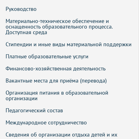
Руководство
Материально-техническое обеспечение и 
оснащенность образовательного процесса. 
Доступная среда
Стипендии и иные виды материальной поддержки
Платные образовательные услуги
Финансово-хозяйственная деятельность
Вакантные места для приёма (перевода)
Организация питания в образовательной 
организации
Педагогический состав
Международное сотрудничество
Сведения об организации отдыха детей и их 